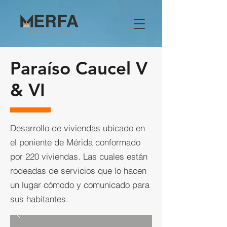
Paraíso Caucel V
& VI
Desarrollo de viviendas ubicado en
el poniente de Mérida conformado
por 220 viviendas. Las cuales están
rodeadas de servicios que lo hacen
un lugar cómodo y comunicado para
sus habitantes.